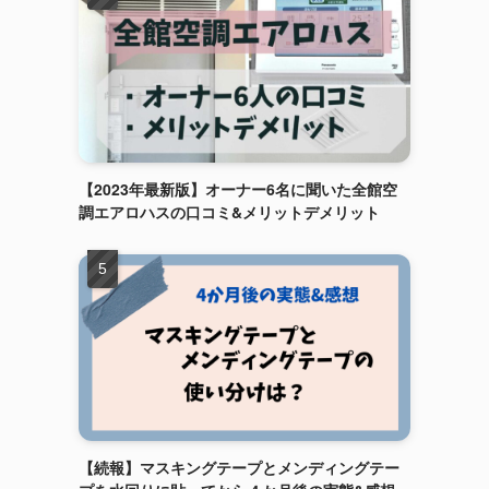
【2023年最新版】オーナー6名に聞いた全館空
調エアロハスの口コミ&メリットデメリット
【続報】マスキングテープとメンディングテー