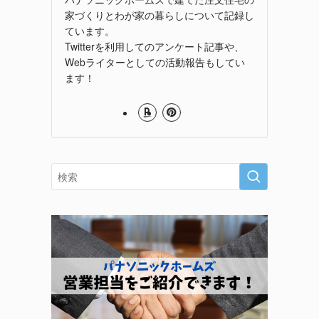
家づくりとわが家の暮らしについて記録し
ています。
Twitterを利用してのアンケート記事や、
Webライターとしての活動報告もしてい
ます！