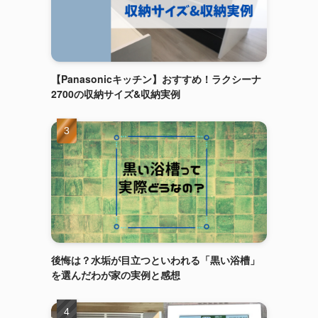
【Panasonicキッチン】おすすめ！ラクシーナ
2700の収納サイズ&収納実例
後悔は？水垢が目立つといわれる「黒い浴槽」
を選んだわが家の実例と感想