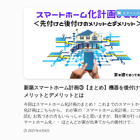
スマートホ
新築スマートホーム計画③【まとめ】機器を後付け
メリットとデメリットとは
今回はスマートホーム化計画のまとめ！ これまでのスマートホ
化計画はこちらから。 わが家の「スマートホーム化計画」につ
読む お気づきの方もいらっしゃると思いますが、我が家が行っ
マートホーム化・・ ほとんどが家が出来てからの後付けで...
2021年4月6日