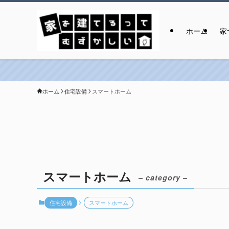
ホーム
家
ホーム
住宅設備
スマートホーム
スマートホーム
– category –
住宅設備
スマートホーム