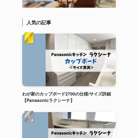
人気の記事
わが家のカップボード2700の仕様/サイズ詳細
【Panasonicラクシーナ】