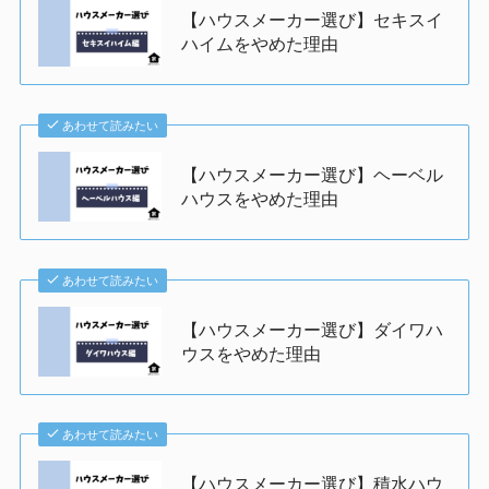
【ハウスメーカー選び】セキスイ
ハイムをやめた理由
あわせて読みたい
【ハウスメーカー選び】ヘーベル
ハウスをやめた理由
あわせて読みたい
【ハウスメーカー選び】ダイワハ
ウスをやめた理由
あわせて読みたい
【ハウスメーカー選び】積水ハウ