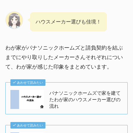
ハウスメーカー選びも佳境！
わが家がパナソニックホームズと請負契約を結ぶ
までにやり取りしたメーカーさんそれぞれについ
て、わが家が感じた印象をまとめています。
あわせて読みたい
パナソニックホームズで家を建て
たわが家のハウスメーカー選びの
流れ
あわせて読みたい