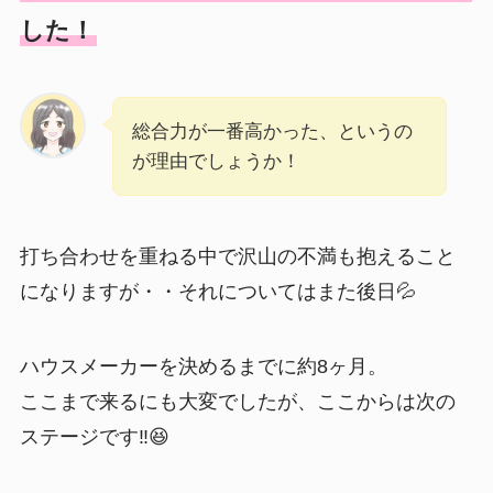
した！
総合力が一番高かった、というの
が理由でしょうか！
打ち合わせを重ねる中で沢山の不満も抱えること
になりますが・・それについてはまた後日💦
ハウスメーカーを決めるまでに約8ヶ月。
ここまで来るにも大変でしたが、ここからは次の
ステージです‼️😆