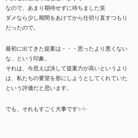
なので、あまり期待せずに待ちました笑
ダメなら少し期間をあけてから仕切り直すつもり
だったので。
最初に出てきた提案は・・・思ったより悪くない
な、という印象。
それは、今思えば決して提案力が高いというより
は、私たちの要望を形にしようとしてくれていた
という評価だと思います。
でも、それもすごく大事です✨✨