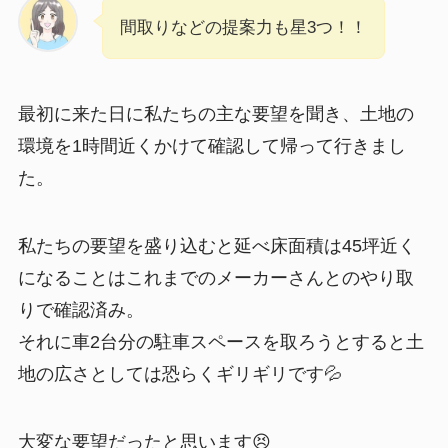
間取りなどの提案力も星3つ！！
最初に来た日に私たちの主な要望を聞き、土地の
環境を1時間近くかけて確認して帰って行きまし
た。
私たちの要望を盛り込むと延べ床面積は45坪近く
になることはこれまでのメーカーさんとのやり取
りで確認済み。
それに車2台分の駐車スペースを取ろうとすると土
地の広さとしては恐らくギリギリです💦
大変な要望だったと思います😣