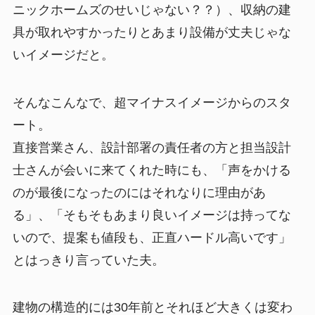
ニックホームズのせいじゃない？？）、収納の建
具が取れやすかったりとあまり設備が丈夫じゃな
いイメージだと。
そんなこんなで、超マイナスイメージからのスタ
ート。
直接営業さん、設計部署の責任者の方と担当設計
士さんが会いに来てくれた時にも、「声をかける
のが最後になったのにはそれなりに理由があ
る」、「そもそもあまり良いイメージは持ってな
いので、提案も値段も、正直ハードル高いです」
とはっきり言っていた夫。
建物の構造的には30年前とそれほど大きくは変わ