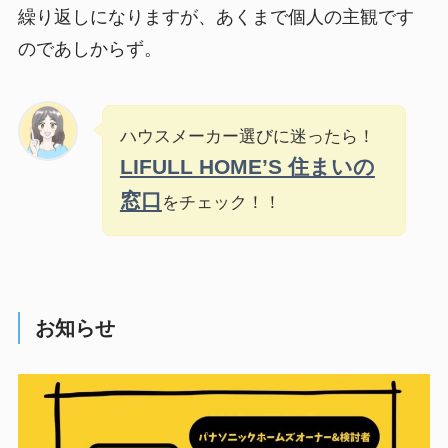
繰り返しになりますが、あくまで個人の主観です
のであしからず。
ハウスメーカー選びに迷ったら！
LIFULL HOME’S 住まいの
窓口
をチェック！！
お知らせ