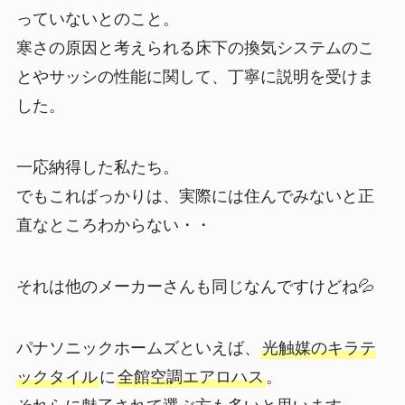
っていないとのこと。
寒さの原因と考えられる床下の換気システムのこ
とやサッシの性能に関して、丁寧に説明を受けま
した。
一応納得した私たち。
でもこればっかりは、実際には住んでみないと正
直なところわからない・・
それは他のメーカーさんも同じなんですけどね💦
パナソニックホームズといえば、
光触媒のキラテ
ックタイル
に
全館空調エアロハス
。