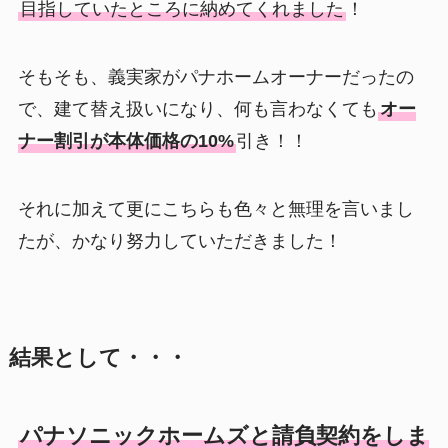
目指していたところに納めてくれました
！
そもそも、義実家がパナホームオーナーだったの
で、建て替え扱いになり、何も言わなくても
オー
ナー割引が本体価格の10%
引き！！
それに加えて更にこちらも色々と無理を言いまし
たが、かなり努力していただきました！
結果として・・・
パナソニックホームズと請負契約をしま