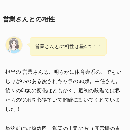
営業さんとの相性
営業さんとの相性は星4つ！！
担当の 営業さんは、明らかに体育会系の、でもい
じりがいのある愛されキャラの30歳。主任さん。
後々の印象の変化はともかく、最初の段階では私
たちのツボを心得ていて的確に動いてくれていま
した！
契約前には複数回、営業の上司の方（展示場の責