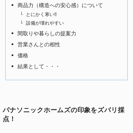
商品力（構造への安心感）について
とにかく寒い‼️
設備が壊れやすい
間取りや暮らしの提案力
営業さんとの相性
価格
結果として・・・
パナソニックホームズの印象をズバリ採
点！