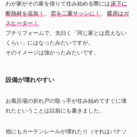
わが家がその家を借りて住み始める際には
床下に
断熱材を追加！
、
窓を二重サッシに！
、
暖房はガ
スヒーター！
プチリフォームで、夫曰く「同じ家とは思えない
くらい」にはなったみたいですが。
そのイメージは強かったみたいです。
設備が壊れやすい
お風呂場の折れ戸の取っ手が住み始めてすぐに壊
れたということは以前にも書きました。
他にもカーテンレールが壊れたり（それはパナソ