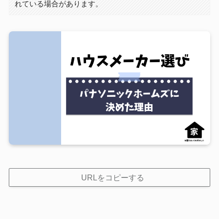
れている場合があります。
URLをコピーする