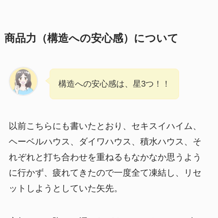
商品力（構造への安心感）について
構造への安心感は、星3つ！！
以前こちらにも書いたとおり、セキスイハイム、
ヘーベルハウス、ダイワハウス、積水ハウス、そ
れぞれと打ち合わせを重ねるもなかなか思うよう
に行かず、疲れてきたので一度全て凍結し、リセ
ットしようとしていた矢先。