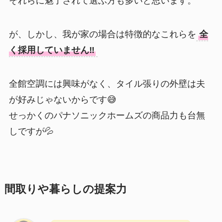
それらに魅了されて選ぶ方も多いと思います。
が、しかし、我が家の場合は特徴的なこれらを
全
く採用していません‼️
全館空調には興味がなく、タイル張りの外壁は夫
が好みじゃないからです😅
せっかくのパナソニックホームズの商品力も台無
しですが💦
間取りや暮らしの提案力