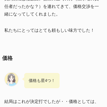
任者だったかな？）を連れてきて、価格交渉を一
緒になってしてくれました。
私たちにとってはとても頼もしい味方でした！
価格
価格も星4つ！
結局はこれが決定打でしたが・・価格としては、