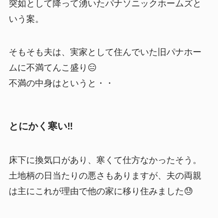
突如として降って湧いたパナソニックホームズと
いう案。
そもそも夫は、実家として住んでいた旧パナホー
ムに不満てんこ盛り😑
不満の中身はというと・・
とにかく寒い‼️
床下に換気口があり、寒くて仕方なかったそう。
土地柄の日当たりの悪さもありますが、夫の両親
は主にこれが理由で他の家に移り住みました😓