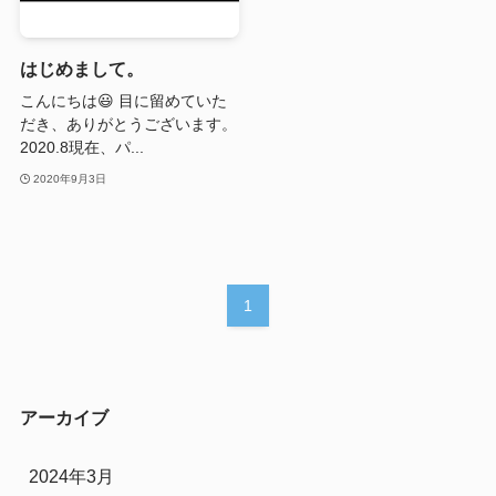
はじめまして。
こんにちは😃 目に留めていた
だき、ありがとうございます。
2020.8現在、パ...
2020年9月3日
1
アーカイブ
2024年3月