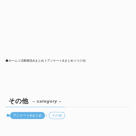
ホーム
活動報告&まとめ
アンケート&まとめ
その他
その他
– category –
アンケート&まとめ
その他