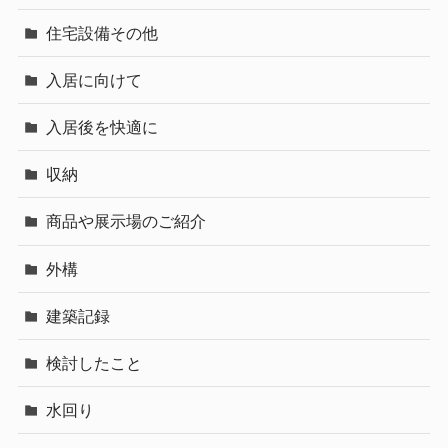
住宅設備その他
入居に向けて
入居後を快適に
収納
商品や展示場のご紹介
外構
建築記録
検討したこと
水回り