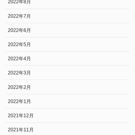
2022年8月
2022年7月
2022年6月
2022年5月
2022年4月
2022年3月
2022年2月
2022年1月
2021年12月
2021年11月