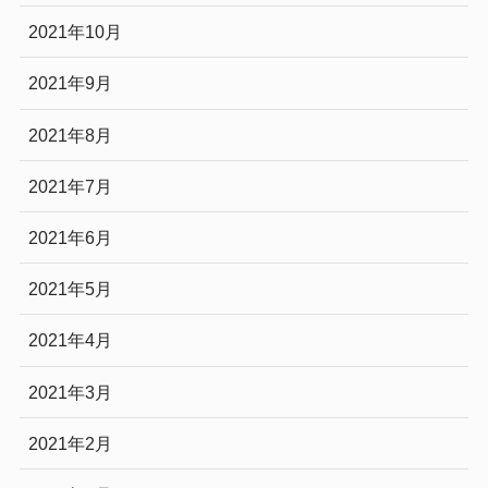
2021年10月
2021年9月
2021年8月
2021年7月
2021年6月
2021年5月
2021年4月
2021年3月
2021年2月