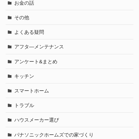
お金の話
その他
よくある疑問
アフタ―メンテナンス
アンケート&まとめ
キッチン
スマートホーム
トラブル
ハウスメーカー選び
パナソニックホームズでの家づくり