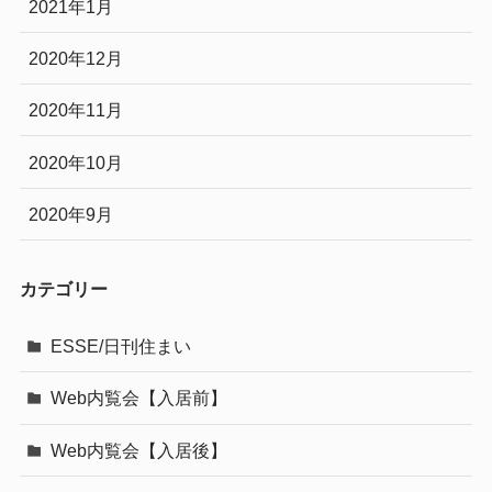
2021年1月
2020年12月
2020年11月
2020年10月
2020年9月
カテゴリー
ESSE/日刊住まい
Web内覧会【入居前】
Web内覧会【入居後】