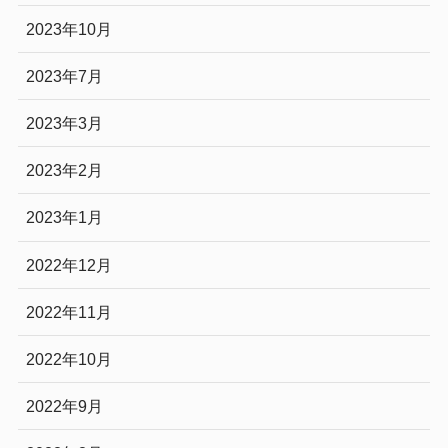
2023年10月
2023年7月
2023年3月
2023年2月
2023年1月
2022年12月
2022年11月
2022年10月
2022年9月