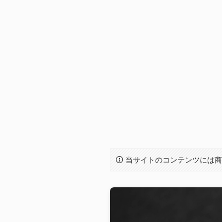
当サイトのコンテンツには