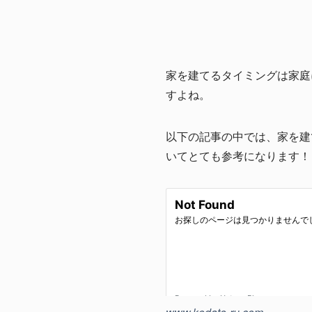
家を建てるタイミングは家庭
すよね。
以下の記事の中では、家を建
いてとても参考になります！