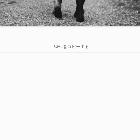
URLをコピーする