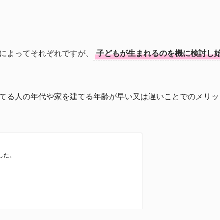
によってそれぞれですが、
子どもが生まれるのを機に検討し
てる人の年代や家を建てる年齢が早い又は遅いことでのメリッ