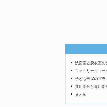
洗面室と脱衣室の
ファミリークロー
子ども部屋のプラ
共用部分と専用部
まとめ