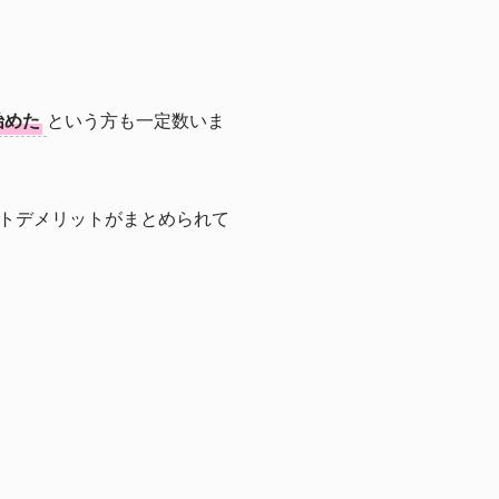
始めた
という方も一定数いま
トデメリットがまとめられて