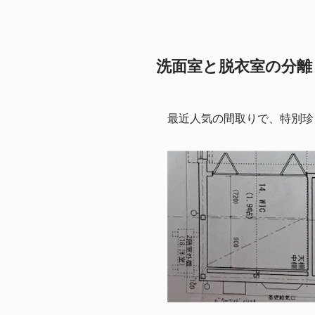
洗面室と脱衣室の分離
最近人気の間取りで、特別珍