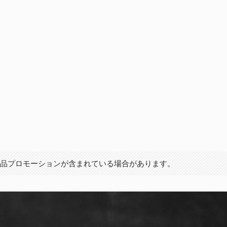
商品プロモーションが含まれている場合があります。