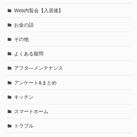
Web内覧会【入居後】
お金の話
その他
よくある疑問
アフタ―メンテナンス
アンケート&まとめ
キッチン
スマートホーム
トラブル