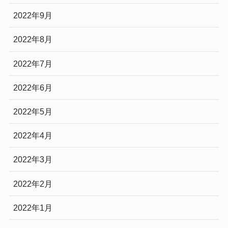
2022年9月
2022年8月
2022年7月
2022年6月
2022年5月
2022年4月
2022年3月
2022年2月
2022年1月