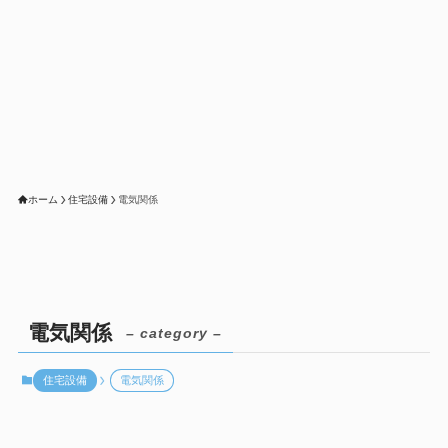
ホーム
住宅設備
電気関係
電気関係
– category –
住宅設備
電気関係