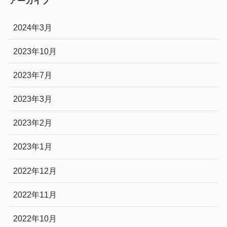
アーカイブ
2024年3月
2023年10月
2023年7月
2023年3月
2023年2月
2023年1月
2022年12月
2022年11月
2022年10月