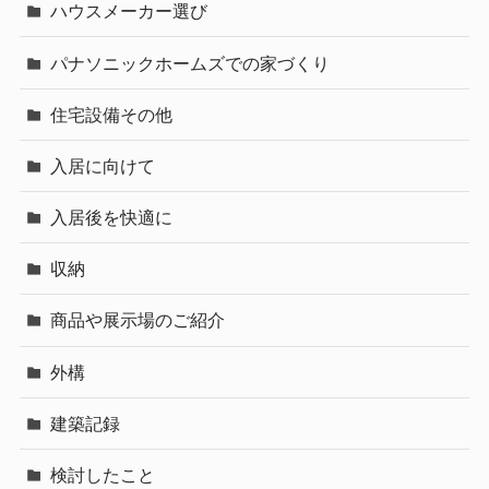
ハウスメーカー選び
パナソニックホームズでの家づくり
住宅設備その他
入居に向けて
入居後を快適に
収納
商品や展示場のご紹介
外構
建築記録
検討したこと