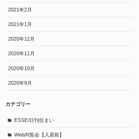
2021年2月
2021年1月
2020年12月
2020年11月
2020年10月
2020年9月
カテゴリー
ESSE/日刊住まい
Web内覧会【入居前】