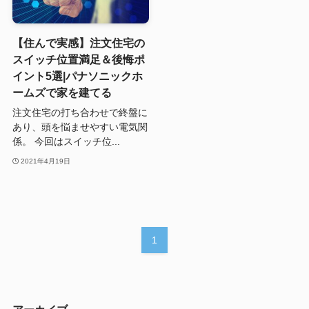
【住んで実感】注文住宅の
スイッチ位置満足＆後悔ポ
イント5選|パナソニックホ
ームズで家を建てる
注文住宅の打ち合わせで終盤に
あり、頭を悩ませやすい電気関
係。 今回はスイッチ位...
2021年4月19日
1