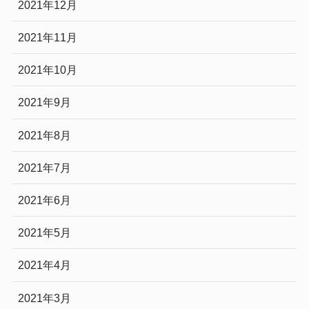
2021年12月
2021年11月
2021年10月
2021年9月
2021年8月
2021年7月
2021年6月
2021年5月
2021年4月
2021年3月