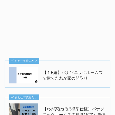
あわせて読みたい
【１F編】パナソニックホームズ
で建てたわが家の間取り
あわせて読みたい
【わが家はほぼ標準仕様】パナソ
ニックホームズの建具(ドア）事情