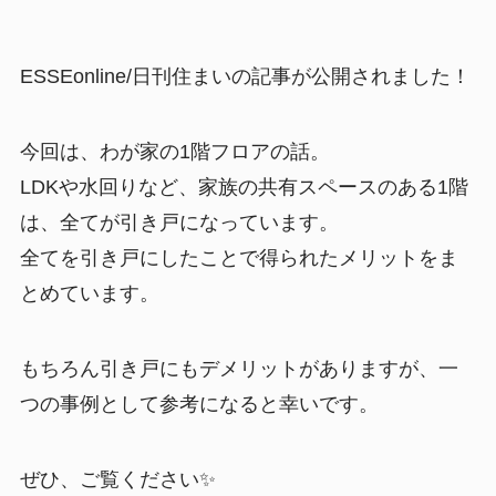
ESSEonline/日刊住まいの記事が公開されました！
今回は、わが家の1階フロアの話。
LDKや水回りなど、家族の共有スペースのある1階
は、全てが引き戸になっています。
全てを引き戸にしたことで得られたメリットをま
とめています。
もちろん引き戸にもデメリットがありますが、一
つの事例として参考になると幸いです。
ぜひ、ご覧ください✨