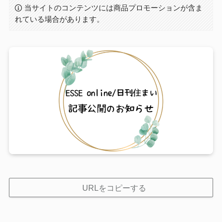
当サイトのコンテンツには商品プロモーションが含ま
れている場合があります。
URLをコピーする