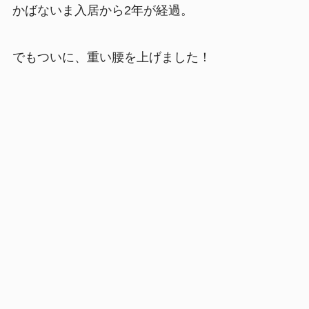
かばないま入居から2年が経過。
でもついに、重い腰を上げました！