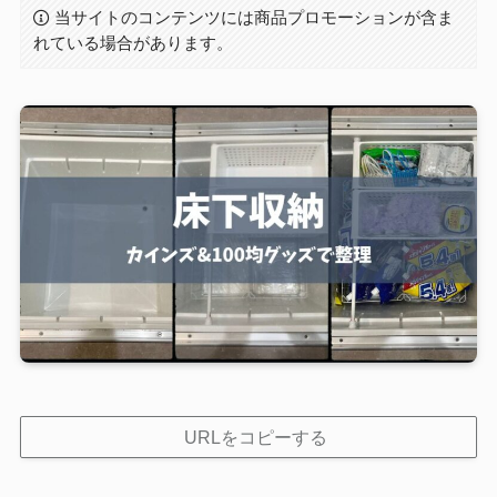
当サイトのコンテンツには商品プロモーションが含ま
れている場合があります。
URLをコピーする