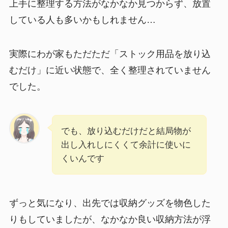
上手に整理する方法がなかなか見つからず、放置
している人も多いかもしれません…
実際にわが家もただただ「ストック用品を放り込
むだけ」に近い状態で、全く整理されていません
でした。
でも、放り込むだけだと結局物が
出し入れしにくくて余計に使いに
くいんです
ずっと気になり、出先では収納グッズを物色した
りもしていましたが、なかなか良い収納方法が浮