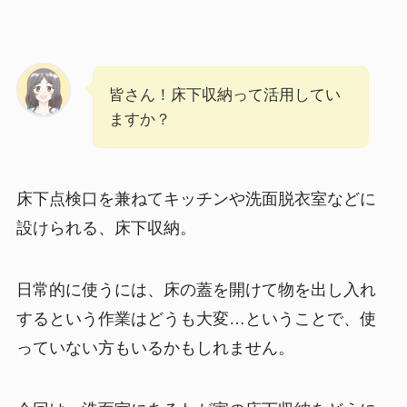
皆さん！床下収納って活用してい
ますか？
床下点検口を兼ねてキッチンや洗面脱衣室などに
設けられる、床下収納。
日常的に使うには、床の蓋を開けて物を出し入れ
するという作業はどうも大変…ということで、使
っていない方もいるかもしれません。