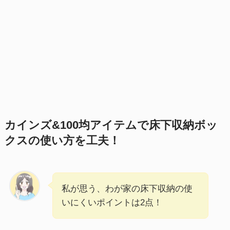
カインズ&100均アイテムで床下収納ボッ
クスの使い方を工夫！
私が思う、わが家の床下収納の使
いにくいポイントは2点！