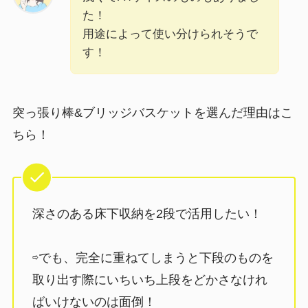
た！
用途によって使い分けられそうで
す！
突っ張り棒&ブリッジバスケットを選んだ理由はこ
ちら！
深さのある床下収納を2段で活用したい！
⇨でも、完全に重ねてしまうと下段のものを
取り出す際にいちいち上段をどかさなけれ
ばいけないのは面倒！