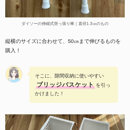
ダイソーの伸縮式突っ張り棒｜直径1.3㎝のもの
縦横のサイズに合わせて、50㎝まで伸びるものを
購入！
そこに、隙間収納に使いやすい
ブリッジバスケット
を引っ
かけました！