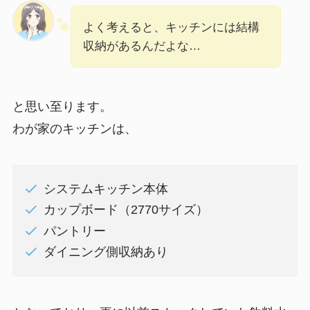
よく考えると、キッチンには結構
収納があるんだよな…
と思い至ります。
わが家のキッチンは、
システムキッチン本体
カップボード（2770サイズ）
パントリー
ダイニング側収納あり