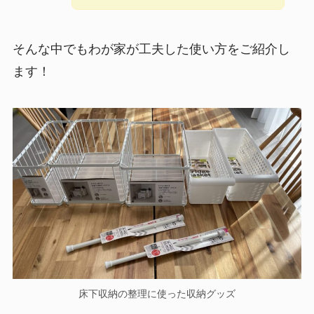
そんな中でもわが家が工夫した使い方をご紹介し
ます！
床下収納の整理に使った収納グッズ