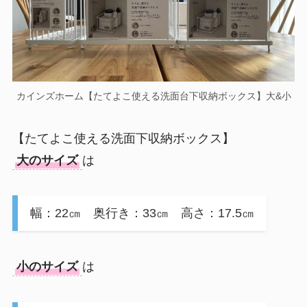
カインズホーム【たてよこ使える洗面台下収納ボックス】大&小
【たてよこ使える洗面下収納ボックス】
大のサイズ
は
幅：22㎝ 奥行き：33㎝ 高さ：17.5㎝
小のサイズ
は