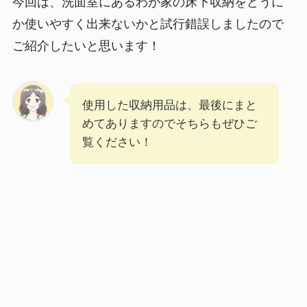
今回は、洗面室にあるわが家の床下収納をどうに
か使いやすく出来ないかと試行錯誤しましたので
ご紹介したいと思います！
使用した収納用品は、最後にまと
めてありますのでそちらもぜひご
覧ください！