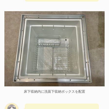
床下収納内に洗面下収納ボックスを配置