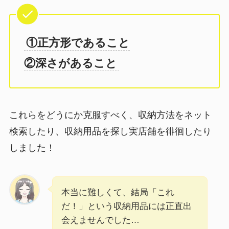
①正方形であること
②深さがあること
これらをどうにか克服すべく、収納方法をネット
検索したり、収納用品を探し実店舗を徘徊したり
しました！
本当に難しくて、結局「これ
だ！」という収納用品には正直出
会えませんでした…