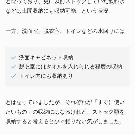
となっており、更に以前ストックしていた飲料水
などは土間収納にも収納可能、という状況。
一方、洗面室、脱衣室、トイレなどの水回りには
洗面キャビネット収納
脱衣室にはタオルを入れられる程度の収納
トイレ内にも収納あり
とはなっていましたが、それぞれが「すぐに使い
たいもの」の収納にはなるけれど、ストック類を
収納すると考えると少々頼りない気がしました。