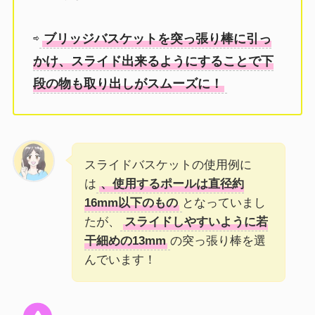
⇨
ブリッジバスケットを突っ張り棒に引っ
かけ、スライド出来るようにすることで下
段の物も取り出しがスムーズに！
スライドバスケットの使用例に
は
、使用するポールは直径約
16mm以下のもの
となっていまし
たが、
スライドしやすいように若
干細めの13mm
の突っ張り棒を選
んでいます！