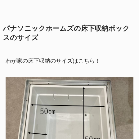
パナソニックホームズの床下収納ボック
スのサイズ
わが家の床下収納のサイズはこちら！