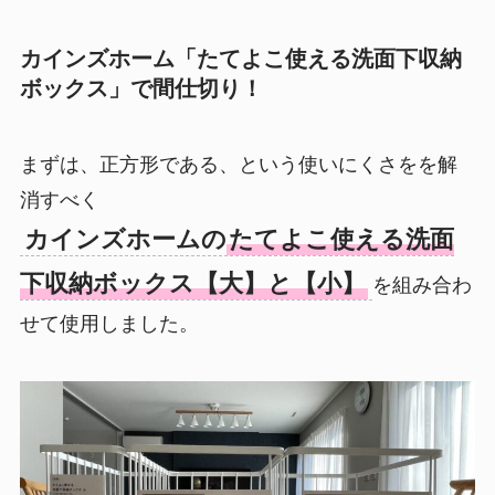
カインズホーム「たてよこ使える洗面下収納
ボックス」で間仕切り！
まずは、正方形である、という使いにくさをを解
消すべく
カインズホームの
たてよこ使える洗面
下収納ボックス【大】と【小】
を組み合わ
せて使用しました。