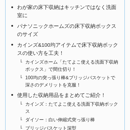
わが家の床下収納はキッチンではなく洗面
室に
パナソニックホームズの床下収納ボックス
のサイズ
カインズ&100均アイテムで床下収納ボック
スの使い方を工夫！
カインズホーム「たてよこ使える洗面下収納
ボックス」で間仕切り！
100均の突っ張り棒&ブリッジバスケットで
深さのデメリットを克服！
使用した収納用品をまとめてご紹介！
カインズ：たてよこ使える洗面下収納ボック
ス
ダイソー：白い伸縮式突っ張り棒
ブリッジバスケット深型