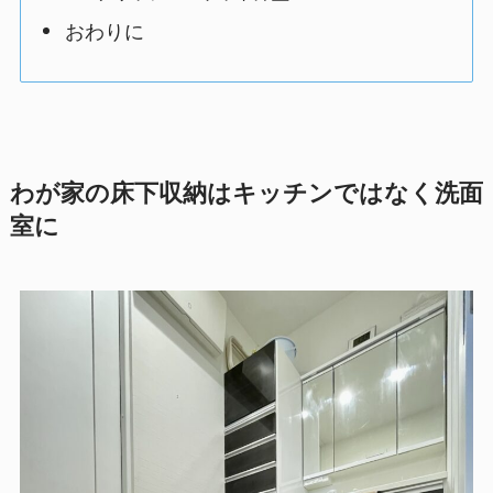
おわりに
わが家の床下収納はキッチンではなく洗面
室に