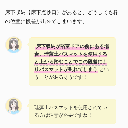
床下収納【床下点検口）があると、どうしても枠
の位置に段差が出来てしまいます。
床下収納が浴室ドアの前にある場
合、珪藻土バスマットを使用する
と上から踏むことでこの段差によ
りバスマットが割れてしまう
とい
うことがあるそうです！
珪藻土バスマットを使用されてい
る方は注意が必要ですね！