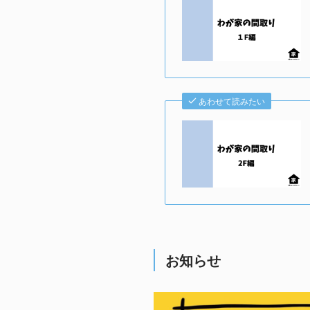
あわせて読みたい
お知らせ