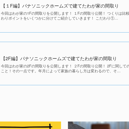
【１F編】パナソニックホームズで建てたわが家の間取り
今回はわが家の1Fの間取りを公開します！ １Fの間取り公開！ つくりは比
わりポイントをいくつかに分けてご紹介していきます！ こだわり①…
【2F編】パナソニックホームズで建てたわが家の間取り
今回はわが家の2Fの間取りを公開します！ ２Fの間取り公開！ 2Fに関し
こと！その一点です。年月によって家族の暮らし方は変わるので、そ…