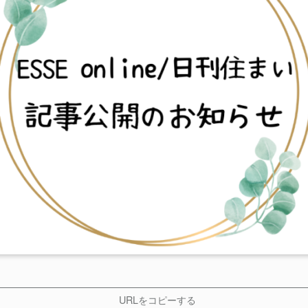
URLをコピーする