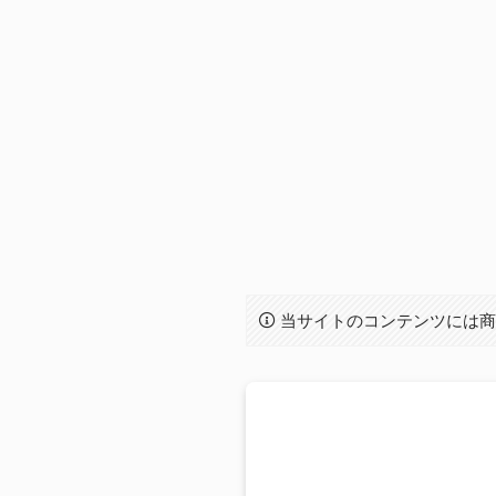
当サイトのコンテンツには