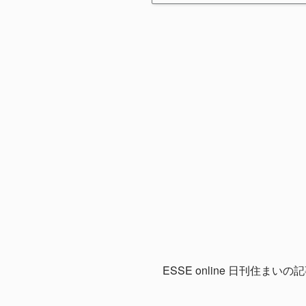
ESSE online 日刊住ま