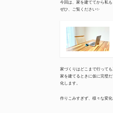
今回は、家を建ててから私も
ぜひ、ご覧ください✨
家づくりはどこまで行っても
家を建てるときに仮に完璧だ
化します。
作りこみすぎず、様々な変化