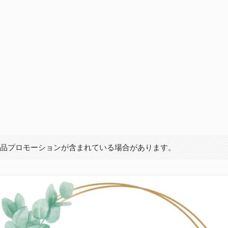
商品プロモーションが含まれている場合があります。