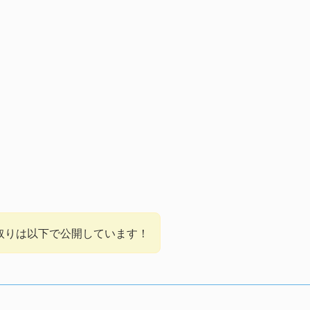
取りは以下で公開しています！