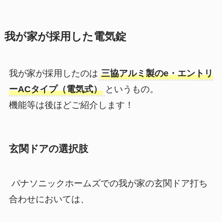
我が家が採用した電気錠
我が家が採用したのは
三協アルミ製のe・エントリ
ーACタイプ（電気式）
というもの。
機能等は後ほどご紹介します！
玄関ドアの選択肢
パナソニックホームズでの我が家の玄関ドア打ち
合わせにおいては、