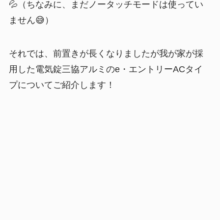
💦（ちなみに、まだノータッチモードは使ってい
ません😅）
それでは、前置きが長くなりましたが我が家が採
用した電気錠三協アルミのe・エントリーACタイ
プについてご紹介します！