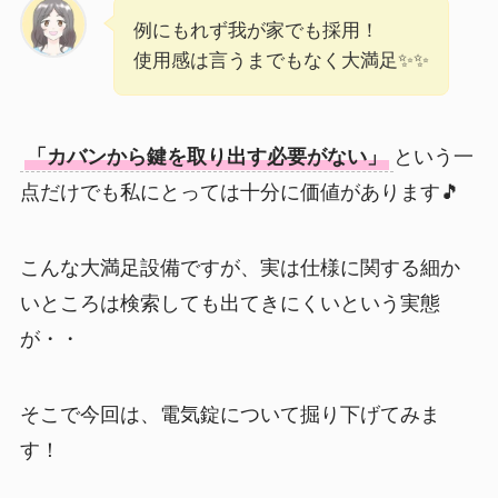
例にもれず我が家でも採用！
使用感は言うまでもなく大満足✨✨
「カバンから鍵を取り出す必要がない」
という一
点だけでも私にとっては十分に価値があります🎵
こんな大満足設備ですが、実は仕様に関する細か
いところは検索しても出てきにくいという実態
が・・
そこで今回は、電気錠について掘り下げてみま
す！