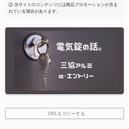
当サイトのコンテンツには商品プロモーションが含ま
れている場合があります。
URLをコピーする