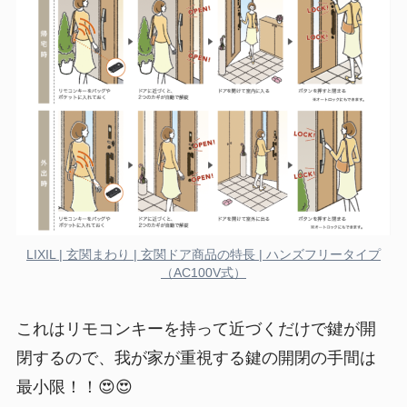
LIXIL | 玄関まわり | 玄関ドア商品の特長 | ハンズフリータイプ
（AC100V式）
これはリモコンキーを持って近づくだけで鍵が開
閉するので、我が家が重視する鍵の開閉の手間は
最小限！！😍😍