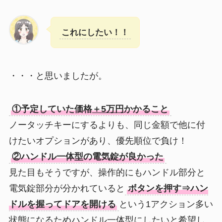
これにしたい！！
・・・と思いましたが。
①予定していた価格
＋5万円
かかること
ノータッチキーにするよりも、同じ金額で他に付
けたいオプションがあり、優先順位で負け！
②ハンドル一体型の電気錠が良かった
見た目もそうですが、操作的にもハンドル部分と
電気錠部分が分かれていると
ボタンを押す⇒ハン
ドルを握ってドアを開ける
という1アクション多い
状態になるためハンドル一体型にしたいと希望し