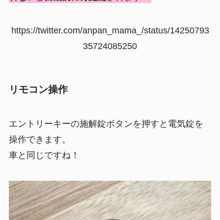
https://twitter.com/anpan_mama_/status/14250793
35724085250
リモコン操作
エントリーキーの施解錠ボタンを押すと電気錠を
操作できます。
車と同じですね！