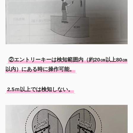
②エントリーキーは検知範囲内（約20㎝以上80㎝
以内）にある時に操作可能。
2.5ｍ以上では検知しない。