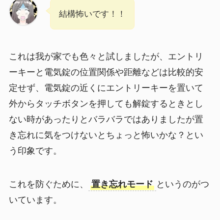
結構怖いです！！
これは我が家でも色々と試しましたが、エントリ
ーキーと電気錠の位置関係や距離などは比較的安
定せず、電気錠の近くにエントリーキーを置いて
外からタッチボタンを押しても解錠するときとし
ない時があったりとバラバラではありましたが置
き忘れに気をつけないとちょっと怖いかな？とい
う印象です。
これを防ぐために、
置き忘れモード
というのがつ
いています。