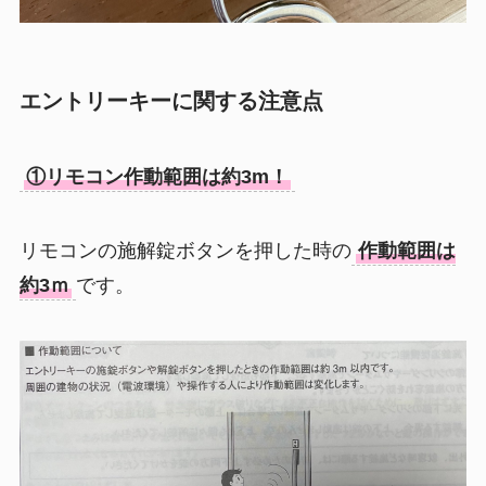
エントリーキーに関する注意点
①リモコン作動範囲は約3m！
リモコンの施解錠ボタンを押した時の
作動範囲は
約3ｍ
です。