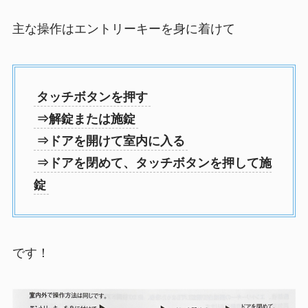
主な操作はエントリーキーを身に着けて
タッチボタンを押す
⇒解錠または施錠
⇒ドアを開けて室内に入る
⇒ドアを閉めて、タッチボタンを押して施
錠
です！