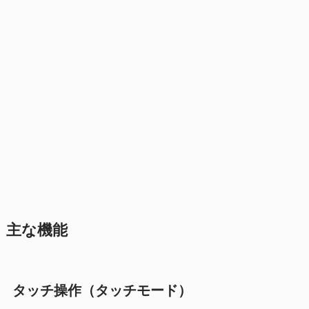
主な機能
タッチ操作（タッチモード）