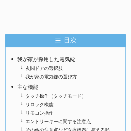
目次
我が家が採用した電気錠
玄関ドアの選択肢
我が家の電気錠の選び方
主な機能
タッチ操作（タッチモード）
リロック機能
リモコン操作
エントリーキーに関する注意点
その他の注意点など医療機器に与える影