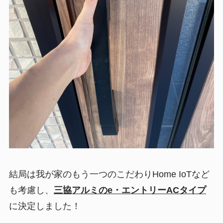
結局は我が家のもう一つのこだわりHome IoTなど
も考慮し、
三協アルミのe・エントリーACタイプ
に決定しました！