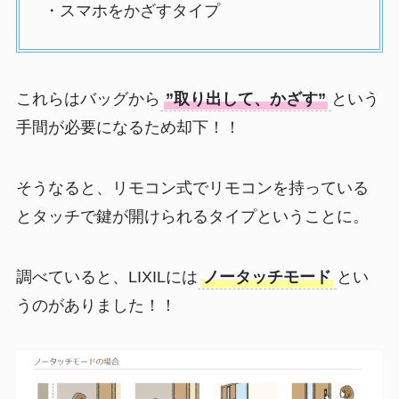
・スマホをかざすタイプ
これらはバッグから
”取り出して、かざす”
という
手間が必要になるため却下！！
そうなると、リモコン式でリモコンを持っている
とタッチで鍵が開けられるタイプということに。
調べていると、LIXILには
ノータッチモード
とい
うのがありました！！