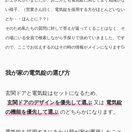
い様子。（営業さん曰く、電気錠を採用する方がほとんどいない
とか・・ほんとに？？）
そのため私たちの質問に対して答えが返ってくることはなく、そ
の場にいる全員で検索しながら手探りで決めていきました。です
ので、ここでお伝えするのはその時の情報がメインになります💦
我が家の電気錠の選び方
玄関ドアと電気錠はセットになるため、
玄関ドアのデザインを優先して選ぶ
又は
電気錠
の機能を優先して選ぶ
のどちらかになります。