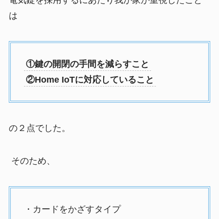
電気錠を採用するにあたり我が家が重視したこと
は
①鍵の開閉の手間を減らすこと
②Home IoTに対応していること
の２点でした。
そのため、
・カードをかざすタイプ