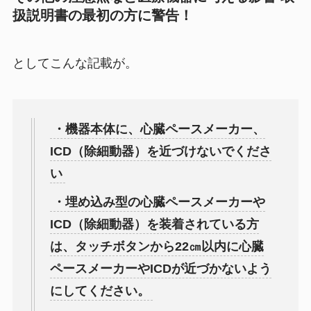
扱説明書の最初の方に
警告！
としてこんな記載が。
・機器本体に、心臓ペースメーカー、
ICD（除細動器）を近づけないでくださ
い
・埋め込み型の心臓ペースメーカーや
ICD（除細動器）を装着されている方
は、タッチボタンから22㎝以内に心臓
ペースメーカーやICDが近づかないよう
にしてください。