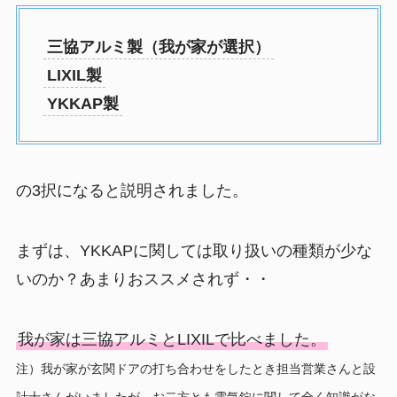
三協アルミ製（我が家が選択）
LIXIL製
YKKAP製
の3択になると説明されました。
まずは、YKKAPに関しては取り扱いの種類が少な
いのか？あまりおススメされず・・
我が家は三協アルミとLIXILで比べました。
注）我が家が玄関ドアの打ち合わせをしたとき担当営業さんと設
計士さんがいましたが、お二方とも電気錠に関して全く知識がな