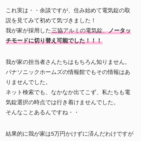
これ実は・・余談ですが、住み始めて電気錠の取
説を見てみて初めて気づきました！
我が家が採用した
三協アルミの電気錠、
ノータッ
チモードに切り替え可能でした！！！
我が家の担当者さんたちはもちろん知りません。
パナソニックホームズの情報館でもその情報はあ
りませんでした。
ネット検索でも、なかなか出てこず、私たちも電
気錠選択の時点では行き着けませんでした。
そんなことあるんですね・・
結果的に我が家は5万円かけずに済んだわけですが