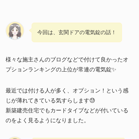
今回は、玄関ドアの電気錠の話！
様々な施主さんのブログなどで付けて良かったオ
プションランキングの上位が常連の電気錠✨
最近では付ける人が多く、オプション！という感
じが薄れてきている気すらします😓
新築建売住宅でもカードタイプなどが付いている
のをよく見るようになりました。