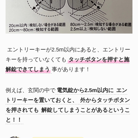
エントリーキーが2.5m以内にあると、エントリー
キーを持っていなくても
タッチボタンを押すと施
解錠できてしまう
事があります！
例えば、玄関の中で
電気錠から2.5m以内に
エン
トリーキーを置いておくと、
外からタッチボタン
を押されても
解錠してしまうことがあるというこ
と！！