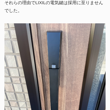
それらの理由でLIXILの電気鍵は採用に至りません
でした。